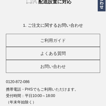
配送設置に対応
1. ご注文に関するお問い合わせ
ご利用ガイド
よくある質問
お問い合わせ
0120-872-086
携帯電話・PHSでもご利用いただけます。
受付時間：平日10:00～18:00
（年末年始除く）