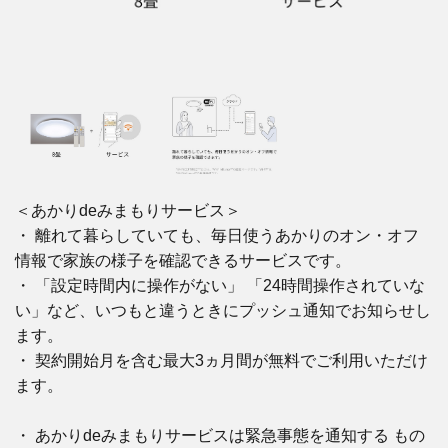
＜あかりdeみまもりサービス＞
・ 離れて暮らしていても、毎日使うあかりのオン・オフ
情報で家族の様子を確認できるサービスです。
・ 「設定時間内に操作がない」 「24時間操作されていな
い」など、いつもと違うときにプッシュ通知でお知らせし
ます。
・ 契約開始月を含む最大3ヵ月間が無料でご利用いただけ
ます。
・ あかりdeみまもりサービスは緊急事態を通知する もの