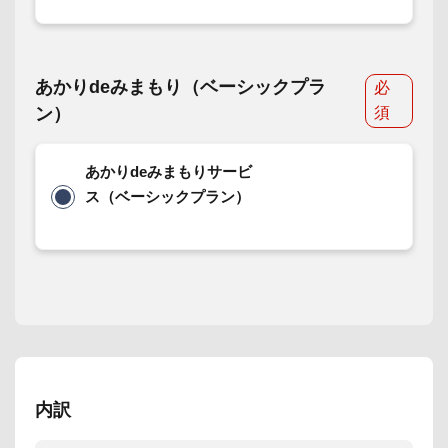
あかりdeみまもり（ベーシックプラ
必
ン）
須
あかりdeみまもりサービ
ス（ベーシックプラン）
内訳