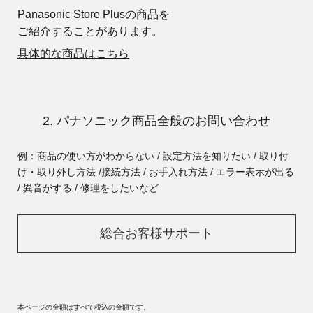
Panasonic Store Plusの商品を
ご紹介することがあります。
具体的な商品はこちら
2. パナソニック商品全般のお問い合わせ
例：商品の使い方がわからない / 設定方法を知りたい / 取り付
け・取り外し方法 /
接続方法 / お手入れ方法 / エラー表示が出る
/ 異音がする / 修理をしたいなど
総合お客様サポート
本ページの金額はすべて税込の金額です。