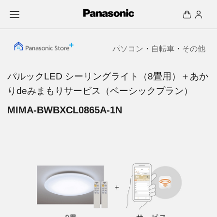
パソコン
・
自転車
・
その他
パルックLED シーリングライト（8畳用）＋あか
りdeみまもりサービス（ベーシックプラン）
MIMA-BWBXCL0865A-1N