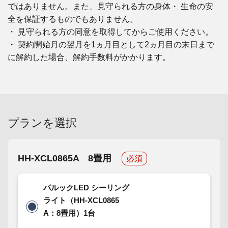
ではありません。また、見守られる方の身体・ 生命の安
全を保証するものでもありません。
・ 見守られる方の同意を取得してからご使用ください。
・ 契約開始月の翌月を1ヵ月目として2ヵ月目の末日まで
に解約した場合、解約手数料がかかります。
プランを選択
HH-XCL0865A 8畳用
必須
パルックLED シーリング
ライト（HH-XCL0865
A：8畳用）1台