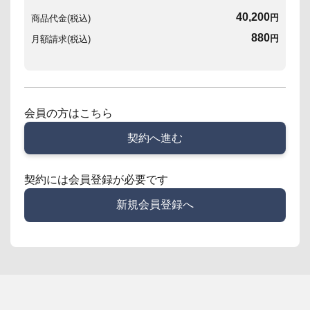
40,200
円
商品代金(税込)
880
円
月額請求(税込)
会員の方はこちら
契約へ進む
契約には会員登録が必要です
新規会員登録へ