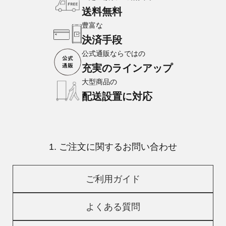
送料無料
豊富な
決済手段
公式通販ならではの
充実のラインアップ
大型商品の
配送設置に対応
1. ご注文に関するお問い合わせ
ご利用ガイド
よくある質問