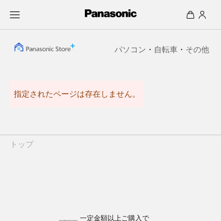
パソコン
・
自転車
・
その他
指定されたページは存在しません。
トップ
一定金額以上ご購入で