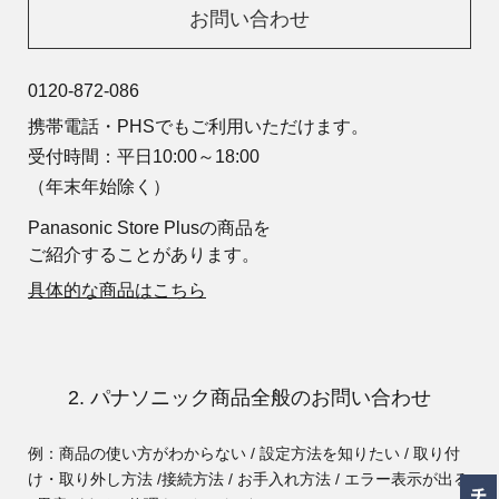
お問い合わせ
0120-872-086
携帯電話・PHSでもご利用いただけます。
受付時間：平日10:00～18:00
（年末年始除く）
Panasonic Store Plusの商品を
ご紹介することがあります。
具体的な商品はこちら
2. パナソニック商品全般のお問い合わせ
例：商品の使い方がわからない / 設定方法を知りたい / 取り付
け・取り外し方法 /
接続方法 / お手入れ方法 / エラー表示が出る