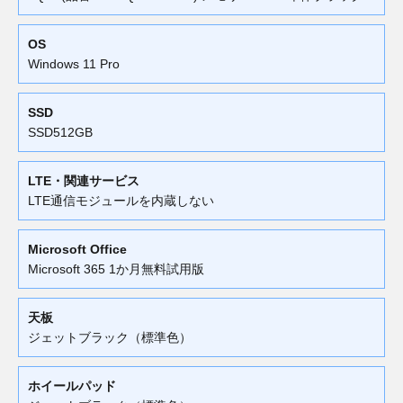
OS
Windows 11 Pro
SSD
SSD512GB
LTE・関連サービス
LTE通信モジュールを内蔵しない
Microsoft Office
Microsoft 365 1か月無料試用版
天板
ジェットブラック（標準色）
ホイールパッド