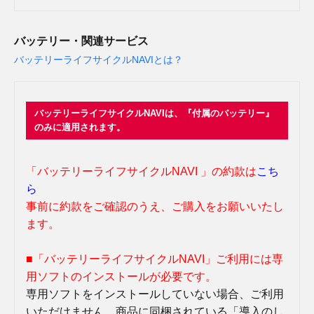
バッテリー・関連サービス
バッテリーライフサイクルNAVIとは？
バッテリーライフサイクルNAVIは、『付属のバッテリー』
のみに適用されます。
「バッテリーライフサイクルNAVI 」の約款は
こち
ら
事前に約款をご確認のうえ、ご購入をお願いいたし
ます。
■「バッテリーライフサイクルNAVI」ご利用には専
用ソフトのインストールが必要です。
専用ソフトをインストールしていない場合、ご利用
いただけません。商品に同梱されている「導入のし