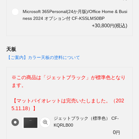
Microsoft 365Personal(24か月版)/Office Home & Busi
ness 2024 オプション付 CF-KSSLMS0BP
+30,800
(税込)
円
天板
【ご案内】カラー天板の塗料について
※この商品は「ジェットブラック」が標準色となり
ます。
【マットバイオレットは完売いたしました。（202
5.11.18）】
ジェットブラック（標準色） CF-
KQRLB00
0
円