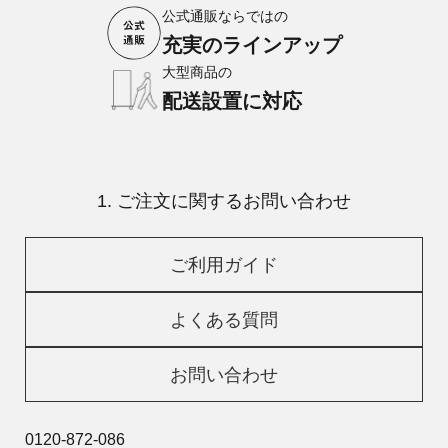
公式通販ならではの
充実のラインアップ
大型商品の
配送設置に対応
1. ご注文に関するお問い合わせ
ご利用ガイド
よくある質問
お問い合わせ
0120-872-086