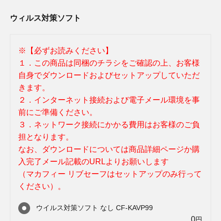
ウィルス対策ソフト
※【必ずお読みください】
１．この商品は同梱のチラシをご確認の上、お客様
自身でダウンロードおよびセットアップしていただ
きます。
２．インターネット接続および電子メール環境を事
前にご準備ください。
３．ネットワーク接続にかかる費用はお客様のご負
担となります。
なお、ダウンロードについては商品詳細ページか購
入完了メール記載のURLよりお願いします
（マカフィー リブセーフはセットアップのみ行って
ください）。
ウイルス対策ソフト なし CF-KAVP99
0
円