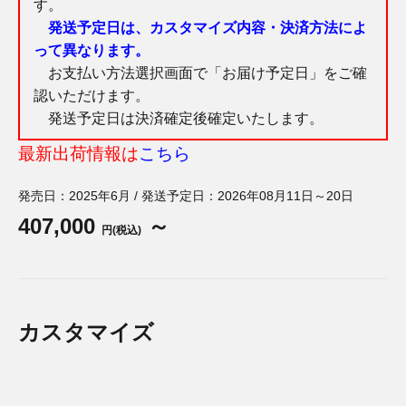
す。
発送予定日は、カスタマイズ内容・決済方法によ
って異なります。
お支払い方法選択画面で「お届け予定日」をご確
認いただけます。
発送予定日は決済確定後確定いたします。
最新出荷情報は
こちら
発売日：2025年6月 / 発送予定日：2026年08月11日～20日
407,000
～
円(税込)
カスタマイズ