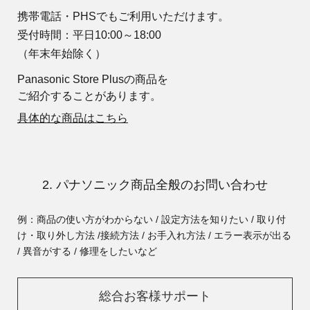
携帯電話・PHSでもご利用いただけます。
受付時間：平日10:00～18:00
（年末年始除く）
Panasonic Store Plusの商品を
ご紹介することがあります。
具体的な商品はこちら
2. パナソニック商品全般のお問い合わせ
例：商品の使い方がわからない / 設定方法を知りたい / 取り付
け・取り外し方法 /
接続方法 / お手入れ方法 / エラー表示が出る
/ 異音がする / 修理をしたいなど
総合お客様サポート