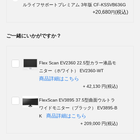
ルライフサポートプレミアム 3年版 CF-KSSVB636G
+20,680
(税込)
円
ご一緒にいかがですか？
Flex Scan EV2360 22.5型カラー液晶モ
ニター（ホワイト） EV2360-WT
商品詳細はこちら
+ 42,130 円(税込)
FlexScan EV3895 37.5型曲面ウルトラ
ワイドモニター（ブラック） EV3895-B
商品詳細はこちら
K
+ 209,000 円(税込)