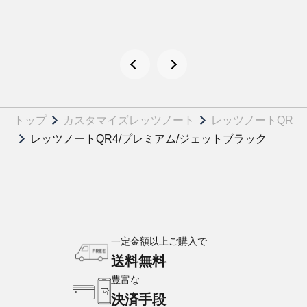
トップ
カスタマイズレッツノート
レッツノートQR
レッツノートQR4/プレミアム/ジェットブラック
一定金額以上ご購入で
送料無料
豊富な
決済手段