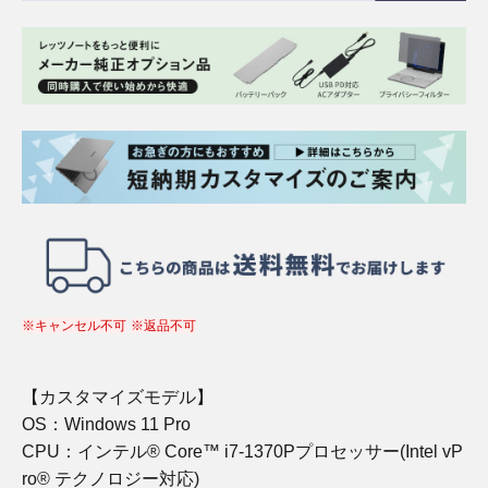
※キャンセル不可
※返品不可
【カスタマイズモデル】
OS：Windows 11 Pro
CPU：インテル® Core™ i7-1370Pプロセッサー(Intel vP
ro® テクノロジー対応)