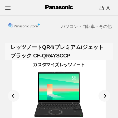
パソコン
・
自転車
・
その他
レッツノートQR4/プレミアム/ジェット
ブラック CF-QR4YSCCP