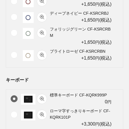
+1,650
(税込)
円
ディープネイビー CF-KSRCRBJ
+1,650
(税込)
円
フォリッジグリーン CF-KSRCRB
M
+1,650
(税込)
円
ブライトローゼ CF-KSRCRBN
+1,650
(税込)
円
キーボード
標準キーボード CF-KQRK999P
0
円
ローマ字すっきりキーボード CF-
KQRK101P
+3,300
(税込)
円