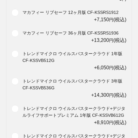
マカフィー リブセーフ 12ヶ月版 CF-KSSRS1912
+7,150
(税込)
円
マカフィー リブセーフ 36ヶ月版 CF-KSSRS1936
+13,200
(税込)
円
トレンドマイクロ ウイルスバスタークラウド 1年版
CF-KSSVB512G
+6,050
(税込)
円
トレンドマイクロ ウイルスバスタークラウド 3年版
CF-KSSVB536G
+14,300
(税込)
円
トレンドマイクロ ウイルスバスタークラウド+デジタ
ルライフサポートプレミアム 1年版 CF-KSSVB612G
+8,910
(税込)
円
トレンドマイクロ ウイルスバスタークラウド+デジタ