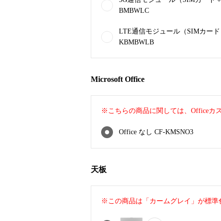
BMBWLC
LTE通信モジュール（SIMカード＋
KBMBWLB
Microsoft Office
※こちらの商品に関しては、Office
Office なし CF-KMSNO3
天板
※この商品は「カームグレイ」が標準