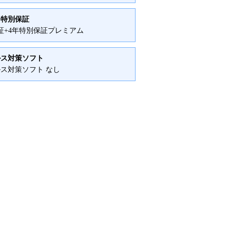
・特別保証
証+4年特別保証プレミアム
ルス対策ソフト
ス対策ソフト なし