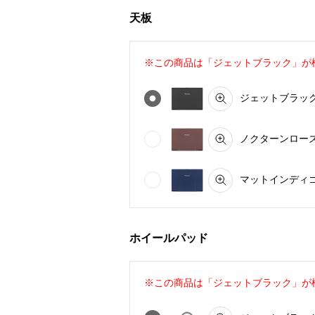
天板
※この商品は「ジェットブラック」が
ジェットブラック（
ノクターンローズ C
マットインディゴ 
ホイールパッド
※この商品は「ジェットブラック」が