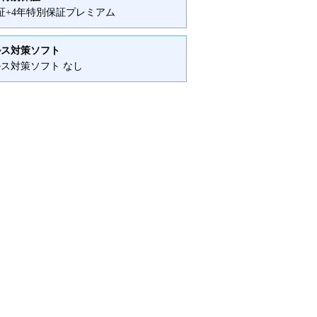
証+4年特別保証プレミアム
ルス対策ソフト
ス対策ソフト なし