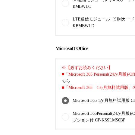
BMBWLC
LTE通信モジュール（SIMカード＋
KBMBWLD
Microsoft Office
※【必ずお読みください】
■「Microsoft 365 Personal(24か月版)
ちら
■「Microsoft 365 1カ月無料試用版
Microsoft 365 1か月無料試用版 C
Microsoft 365Personal(24か月版)/O
プション付 CF-KSSLMS0BP