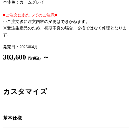
本体色：カームグレイ
■ご注文にあたってのご注意■
※ご注文後に注文内容の変更はできかねます。
※受注生産品のため、初期不良の場合、交換ではなく修理となりま
す。
発売日：2026年4月
303,600
～
円(税込)
カスタマイズ
基本仕様