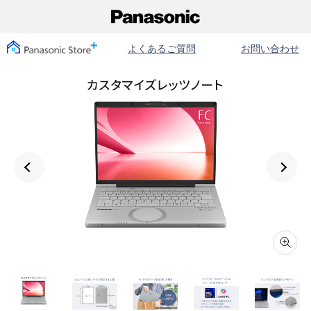
よくあるご質問
お問い合わせ