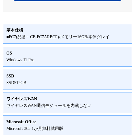
基本仕様
■FC7(品番：CF-FC7ARBCP)/メモリー16GB/本体グレイ
OS
Windows 11 Pro
SSD
SSD512GB
ワイヤレスWAN
ワイヤレスWAN通信モジュールを内蔵しない
Microsoft Office
Microsoft 365 1か月無料試用版