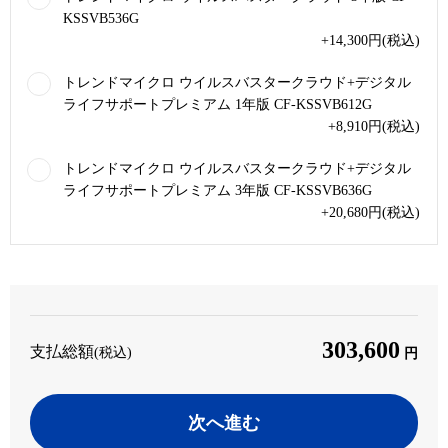
KSSVB536G
+14,300
円
(税込)
トレンドマイクロ ウイルスバスタークラウド+デジタル
ライフサポートプレミアム 1年版 CF-KSSVB612G
+8,910
円
(税込)
トレンドマイクロ ウイルスバスタークラウド+デジタル
ライフサポートプレミアム 3年版 CF-KSSVB636G
+20,680
円
(税込)
303,600
支払総額
(税込)
円
次へ進む