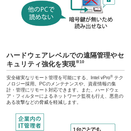
ハードウェアレベルでの遠隔管理やセ
※10
キュリティ強化を実現
®
安全確実なリモート管理を可能にする、Intel vPro
テク
ノロジー採用。PCのメンテナンスや、資産情報の集
計・管理にリモート対応できます。また、ハードウェ
ア・フィルターによるネットワーク監視も行え、悪意の
ある攻撃などの脅威を軽減します。