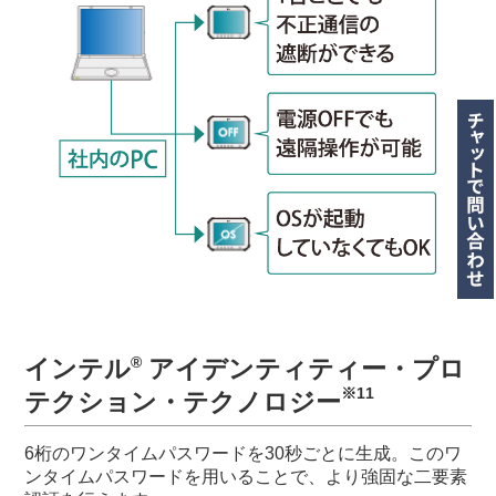
®
インテル
アイデンティティー・プロ
※11
テクション・テクノロジー
6桁のワンタイムパスワードを30秒ごとに生成。このワ
ンタイムパスワードを用いることで、より強固な二要素