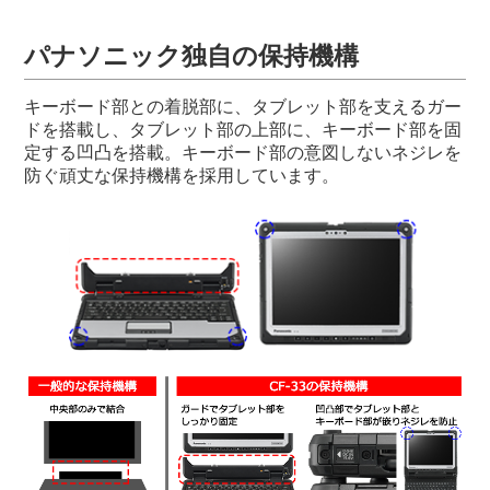
パナソニック独自の保持機構
キーボード部との着脱部に、タブレット部を支えるガー
ドを搭載し、タブレット部の上部に、キーボード部を固
定する凹凸を搭載。キーボード部の意図しないネジレを
防ぐ頑丈な保持機構を採用しています。