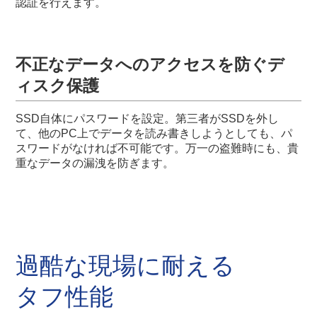
認証を行えます。
不正なデータへのアクセスを防ぐデ
ィスク保護
SSD自体にパスワードを設定。第三者がSSDを外し
て、他のPC上でデータを読み書きしようとしても、パ
スワードがなければ不可能です。万一の盗難時にも、貴
重なデータの漏洩を防ぎます。
過酷な現場に耐える
タフ性能