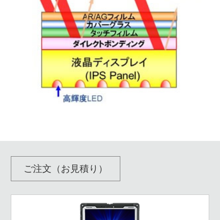
ご注文（お見積り）