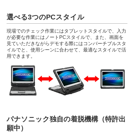
選べる3つのPCスタイル
現場でのチェック作業にはタブレットスタイルで、入力
が必要な作業にはノートPCスタイルで、また、画面を
見ていただきながらデモする際にはコンバーチブルスタ
イルでと、使用シーンに合わせて、最適なスタイルで活
用できます。
パナソニック独自の着脱機構（特許出
願中）