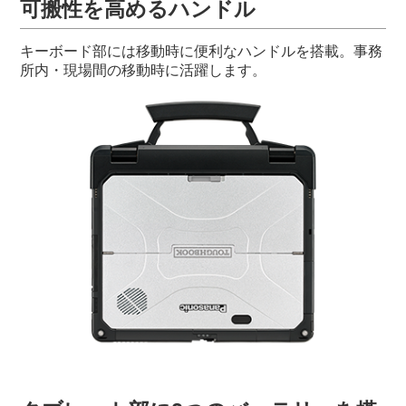
可搬性を高めるハンドル
キーボード部には移動時に便利なハンドルを搭載。事務
所内・現場間の移動時に活躍します。