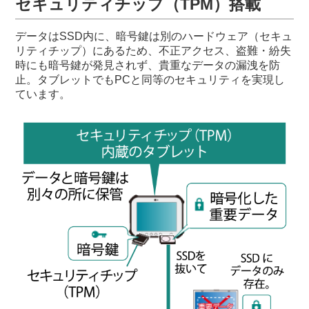
セキュリティチップ（TPM）搭載
データはSSD内に、暗号鍵は別のハードウェア（セキュ
リティチップ）にあるため、不正アクセス、盗難・紛失
時にも暗号鍵が発見されず、貴重なデータの漏洩を防
止。タブレットでもPCと同等のセキュリティを実現し
ています。