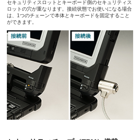
セキュリティスロットとキーボード側のセキュリティス
ロットの穴が重なります。接続状態でお使いになる場合
は、1つのチェーンで本体とキーボードを固定すること
ができます。