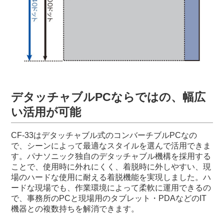
デタッチャブルPCならではの、幅広
い活用が可能
CF-33はデタッチャブル式のコンバーチブルPCなの
で、シーンによって最適なスタイルを選んで活用できま
す。パナソニック独自のデタッチャブル機構を採用する
ことで、使用時に外れにくく、着脱時に外しやすい、現
場のハードな使用に耐える着脱機能を実現しました。ハ
ードな現場でも、作業環境によって柔軟に運用できるの
で、事務所のPCと現場用のタブレット・PDAなどのIT
機器との複数持ちを解消できます。