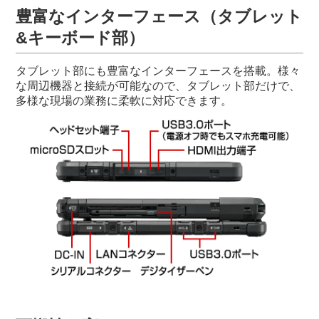
豊富なインターフェース（タブレット
&キーボード部）
タブレット部にも豊富なインターフェースを搭載。様々
な周辺機器と接続が可能なので、タブレット部だけで、
多様な現場の業務に柔軟に対応できます。