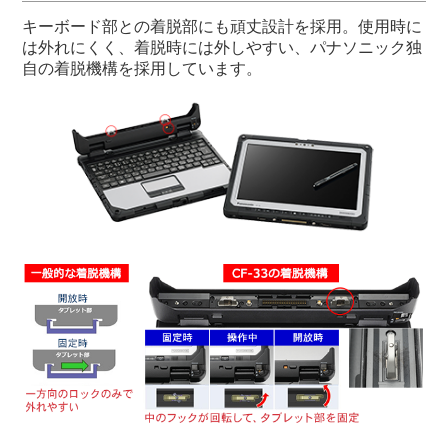
キーボード部との着脱部にも頑丈設計を採用。使用時に
は外れにくく、着脱時には外しやすい、パナソニック独
自の着脱機構を採用しています。