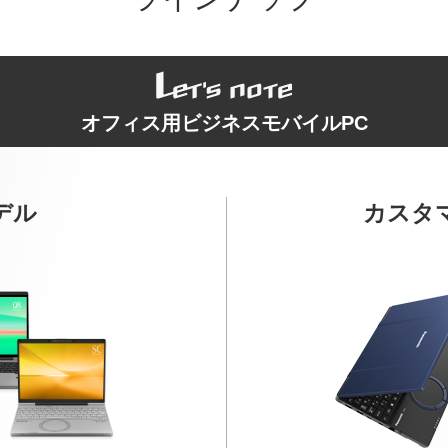
オフィス用ビジネスモバイルPC
デル
カスタ