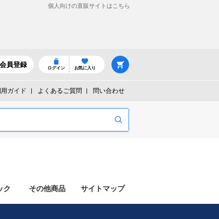
個人向けの直販サイトはこちら
会員登録
ログイン
お気に入り
利用ガイド
よくあるご質問
問い合わせ
ック
その他商品
サイトマップ