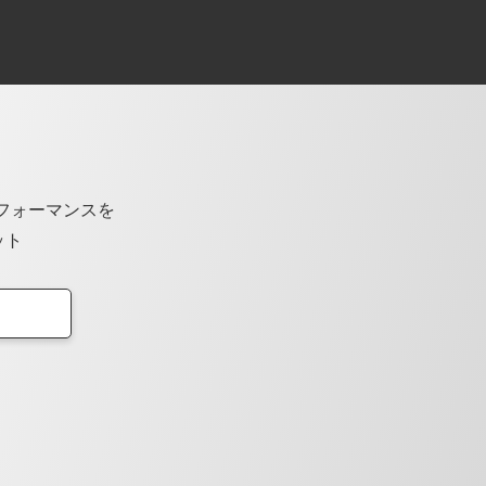
フォーマンスを
ット