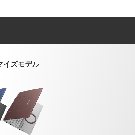
マイズモデル