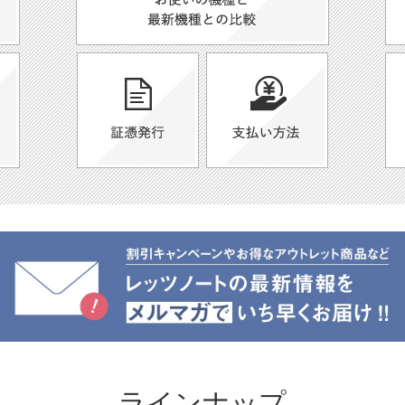
ラインナップ