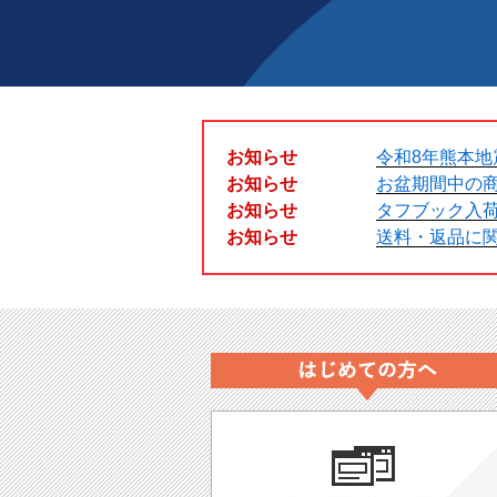
お知らせ
令和8年熊本地
お知らせ
お盆期間中の
お知らせ
タフブック入
お知らせ
送料・返品に関す