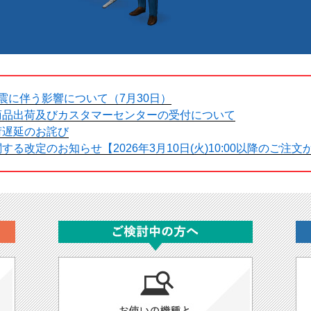
震に伴う影響について（7月30日）
商品出荷及びカスタマーセンターの受付について
荷遅延のお詫び
る改定のお知らせ【2026年3月10日(火)10:00以降のご注文