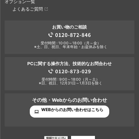
オプション一覧
よくあるご質問
お買い物のご相談
受付時間 : 10:00～18:00（月～金）
※土、日、祝日、年末年始・お盆休みを除く
PCに関する操作方法、技術的なお問合わせ
受付時間 : 9:00～18:00（月～土）
※日、祝日、12月31日～1月3日を除く
その他・Webからのお問い合わせ
WEBからのお問い合わせはこちら