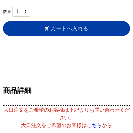
数量
カートへ入れる
商品詳細
大口注文をご希望のお客様は下記よりお問い合わせくだ
さい。
大口注文をご希望のお客様は
こちら
から