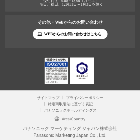
受付時間 : 9:00～18:00（月～土）
※日、祝日、12月31日～1月3日を除く
その他・Webからのお問い合わせ
WEBからのお問い合わせはこちら
サイトマップ
プライバシーポリシー
特定商取引法に基づく表記
パナソニックホールディングス
パナソニック マーケティング ジャパン株式会社
Panasonic Marketing Japan Co., Ltd.