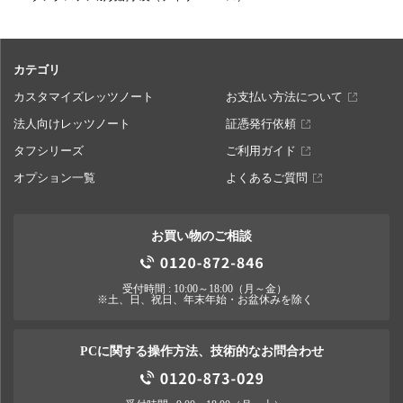
カテゴリ
カスタマイズレッツノート
お支払い方法について
法人向けレッツノート
証憑発行依頼
タフシリーズ
ご利用ガイド
オプション一覧
よくあるご質問
お買い物のご相談
受付時間 : 10:00～18:00（月～金）
※土、日、祝日、年末年始・お盆休みを除く
PCに関する操作方法、技術的なお問合わせ