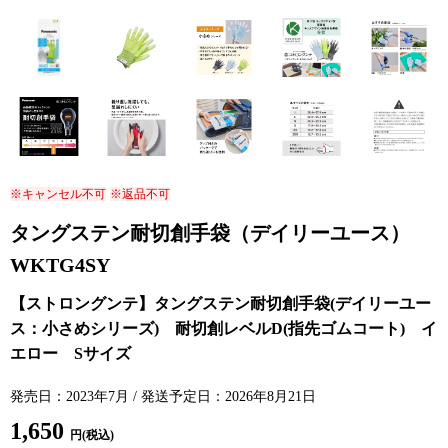
※キャンセル不可
※返品不可
タングステン耐切創手袋（デイリーユース）
WKTG4SY
発売日：2023年7月 / 発送予定日：2026年8月21日
1,650
円(税込)