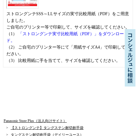
ストロングンテSSS～LLサイズの実寸比較用紙（PDF）をご用意
しました。
ご自宅のプリンター等で印刷して、サイズを確認してください。
（1）
「ストロングンテ実寸比較用紙（PDF）」をダウンロー
ド。
（2） ご自宅のプリンター等にて「用紙サイズA4」で印刷してく
ださい。
（3） 比較用紙に手を当てて、サイズを確認してください。
Panasonic Store Plus（法人向けサイト）
【ストロングンテ】タングステン耐切創手袋
タングステン耐切創手袋（デイリーユース）