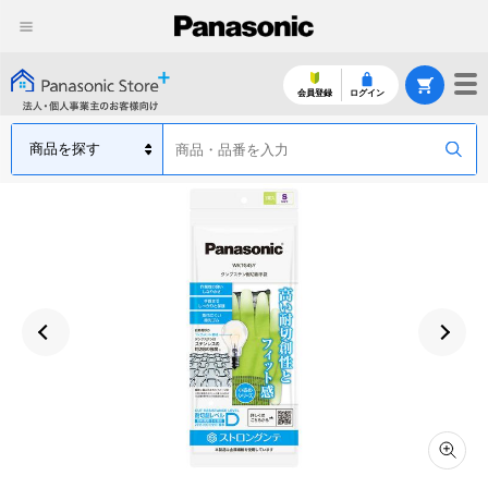
会員登録
ログイン