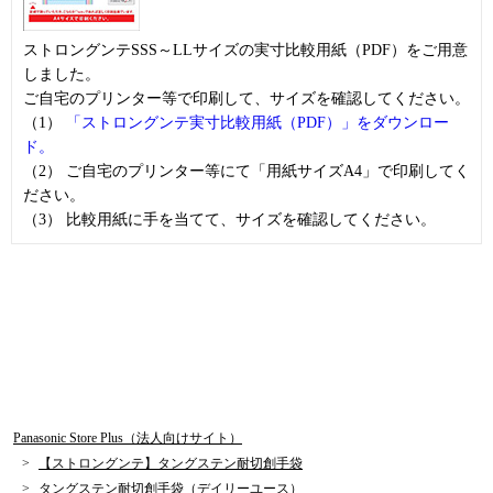
ストロングンテSSS～LLサイズの実寸比較用紙（PDF）をご用意
しました。
ご自宅のプリンター等で印刷して、サイズを確認してください。
（1）
「ストロングンテ実寸比較用紙（PDF）」をダウンロー
ド。
（2） ご自宅のプリンター等にて「用紙サイズA4」で印刷してく
ださい。
（3） 比較用紙に手を当てて、サイズを確認してください。
Panasonic Store Plus（法人向けサイト）
【ストロングンテ】タングステン耐切創手袋
タングステン耐切創手袋（デイリーユース）