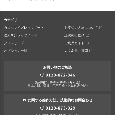
カテゴリ
カスタマイズレッツノート
お支払い方法について
法人向けレッツノート
証憑発行依頼
タフシリーズ
ご利用ガイド
オプション一覧
よくあるご質問
お買い物のご相談
受付時間 : 10:00～18:00（月～金）
※土、日、祝日、年末年始・お盆休みを除く
PCに関する操作方法、技術的なお問合わせ