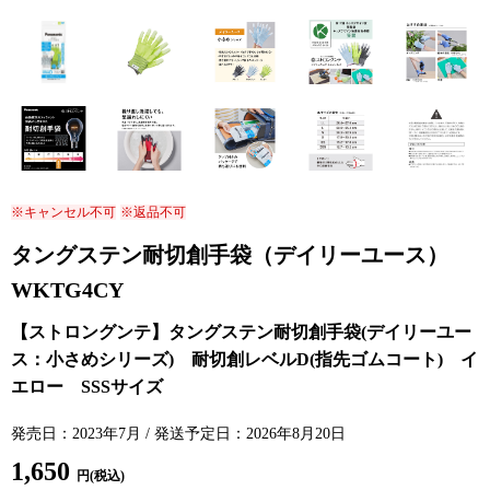
※キャンセル不可
※返品不可
タングステン耐切創手袋（デイリーユース）
WKTG4CY
発売日：2023年7月 / 発送予定日：2026年8月20日
1,650
円(税込)