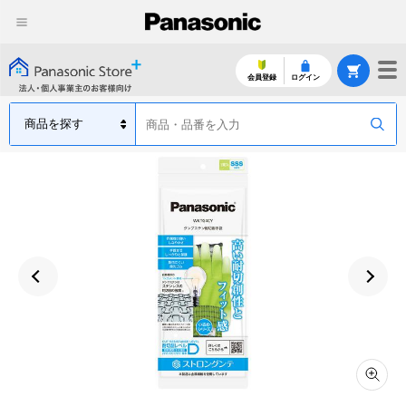
会員登録
ログイン