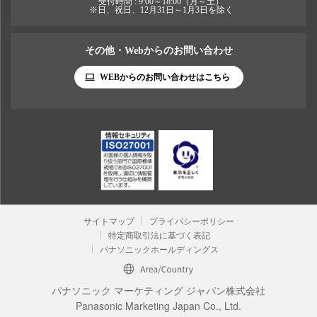
受付時間 : 9:00～18:00（月～土）
※日、祝日、12月31日～1月3日を除く
その他・Webからのお問い合わせ
WEBからのお問い合わせはこちら
サイトマップ
プライバシーポリシー
特定商取引法に基づく表記
パナソニックホールディングス
パナソニック マーケティング ジャパン株式会社
Panasonic Marketing Japan Co., Ltd.