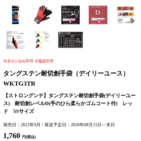
※キャンセル不可
※返品不可
タングステン耐切創手袋（デイリーユース）
WKTG3TR
発売日：2022年9月 / 発送予定日：2026年08月21日～末日
1,760
円(税込)