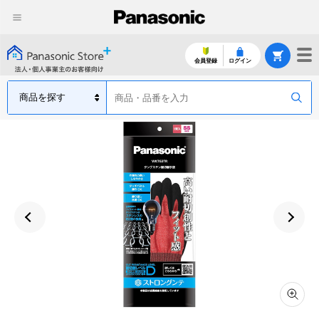
会員登録
ログイン