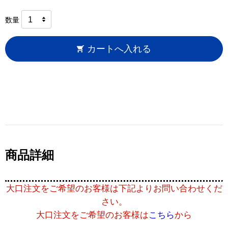
数量
カートへ入れる
商品詳細
大口注文をご希望のお客様は下記よりお問い合わせくだ
さい。
大口注文をご希望のお客様は
こちら
から