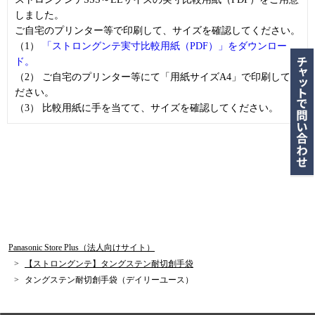
しました。
ご自宅のプリンター等で印刷して、サイズを確認してください。
（1）
「ストロングンテ実寸比較用紙（PDF）」をダウンロー
ド。
（2） ご自宅のプリンター等にて「用紙サイズA4」で印刷してく
ださい。
（3） 比較用紙に手を当てて、サイズを確認してください。
Panasonic Store Plus（法人向けサイト）
【ストロングンテ】タングステン耐切創手袋
タングステン耐切創手袋（デイリーユース）