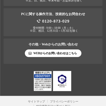
※土、日、祝日、年末年始・お盆休みを除く
PCに関する操作方法、技術的なお問合わせ
受付時間 : 9:00～18:00（月～土）
※日、祝日、12月31日～1月3日を除く
その他・Webからのお問い合わせ
WEBからのお問い合わせはこちら
サイトマップ
プライバシーポリシー
特定商取引法に基づく表記