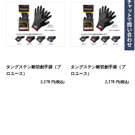
タングステン耐切創手袋（プ
タングステン耐切創手袋（プ
ロユース）
ロユース）
2,178
2,178
円(税込)
円(税込)