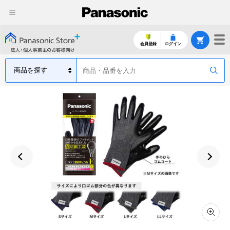
会員登録
ログイン