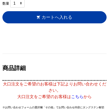
数量
カートへ入れる
商品詳細
大口注文をご希望のお客様は下記よりお問い合わせくだ
さい。
大口注文をご希望のお客様は
こちら
から
※お問い合わせフォームの選択欄「その他」でお問い合わせ内容にタングステン耐切