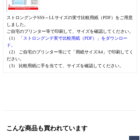
ストロングンテSSS～LLサイズの実寸比較用紙（PDF）をご用意
しました。
ご自宅のプリンター等で印刷して、サイズを確認してください。
（1）
「ストロングンテ実寸比較用紙（PDF）」をダウンロー
ド。
（2） ご自宅のプリンター等にて「用紙サイズA4」で印刷してく
ださい。
（3） 比較用紙に手を当てて、サイズを確認してください。
こんな商品も買われています