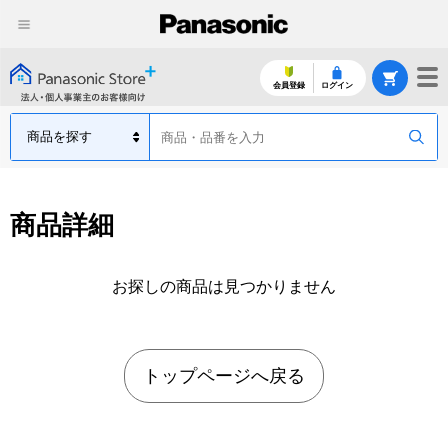
会員登録
ログイン
商品詳細
お探しの商品は見つかりません
トップページへ戻る