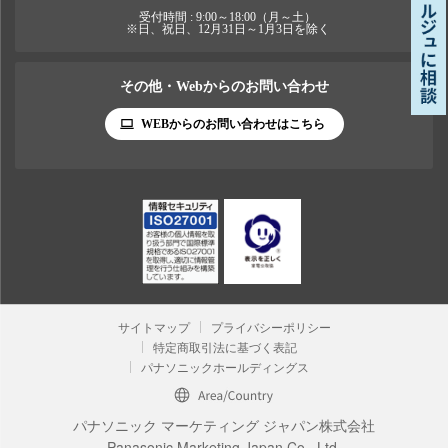
受付時間 : 9:00～18:00（月～土）
※日、祝日、12月31日～1月3日を除く
その他・Webからのお問い合わせ
WEBからのお問い合わせはこちら
サイトマップ
プライバシーポリシー
特定商取引法に基づく表記
パナソニックホールディングス
パナソニック マーケティング ジャパン株式会社
Panasonic Marketing Japan Co., Ltd.