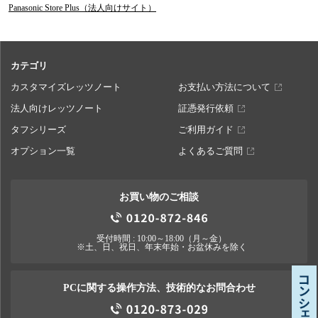
Panasonic Store Plus（法人向けサイト）
カテゴリ
カスタマイズレッツノート
お支払い方法について
法人向けレッツノート
証憑発行依頼
タフシリーズ
ご利用ガイド
オプション一覧
よくあるご質問
お買い物のご相談
受付時間 : 10:00～18:00（月～金）
※土、日、祝日、年末年始・お盆休みを除く
PCに関する操作方法、技術的なお問合わせ