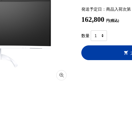
発送予定日：商品入荷次第
162,800
円(税込)
数量