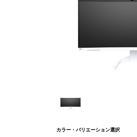
カラー・バリエーション選択