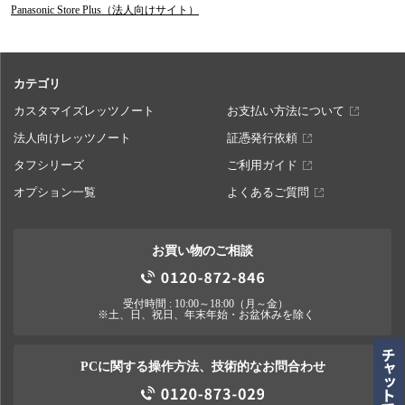
Panasonic Store Plus（法人向けサイト）
カテゴリ
カスタマイズレッツノート
お支払い方法について
法人向けレッツノート
証憑発行依頼
タフシリーズ
ご利用ガイド
オプション一覧
よくあるご質問
お買い物のご相談
受付時間 : 10:00～18:00（月～金）
※土、日、祝日、年末年始・お盆休みを除く
PCに関する操作方法、技術的なお問合わせ