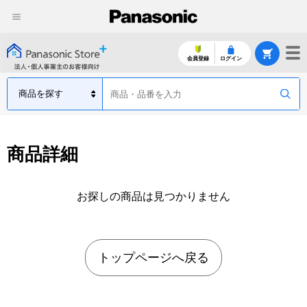
会員登録
ログイン
商品詳細
お探しの商品は見つかりません
トップページへ戻る