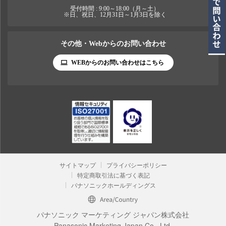
受付時間 : 9:00～18:00（月～土）
※日、祝日、12月31日～1月3日を除く
その他・Webからのお問い合わせ
WEBからのお問い合わせはこちら
サイトマップ
プライバシーポリシー
特定商取引法に基づく表記
パナソニックホールディングス
パナソニック マーケティング ジャパン株式会社
Panasonic Marketing Japan Co., Ltd.