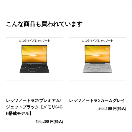
こんな商品も買われています
レッツノートSC7/プレミアム/
レッツノートSC/カームグレイ
ジェットブラック【メモリ64G
263,100
円(税込)
B搭載モデル】
486,200
円(税込)