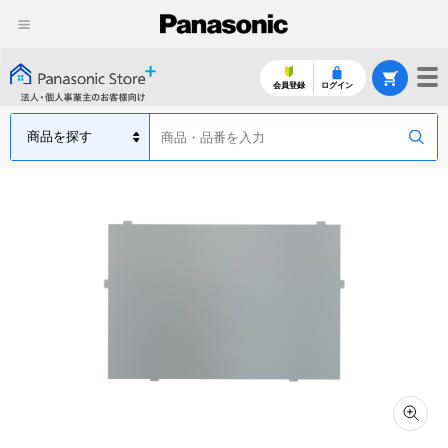
会員登録
ログイン