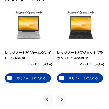
レッツノートSC/カームグレイ
レッツノートSC/ジェットブラ
CF-SC6ARBCP
ック CF-SC6ASBCP
263,100
263,100
円(税込)
円(税込)
同時にカートに入れる
同時にカートに入れる