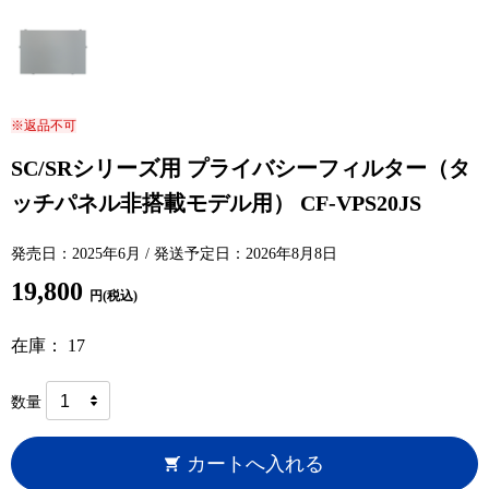
※返品不可
SC/SRシリーズ用 プライバシーフィルター（タ
ッチパネル非搭載モデル用） CF-VPS20JS
発売日：2025年6月 / 発送予定日：2026年8月8日
19,800
円(税込)
在庫： 17
数量
カートへ入れる