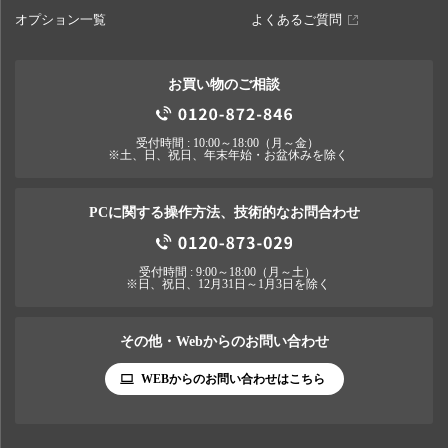
オプション一覧
よくあるご質問
お買い物のご相談
受付時間 : 10:00～18:00（月～金）
※土、日、祝日、年末年始・お盆休みを除く
PCに関する操作方法、技術的なお問合わせ
受付時間 : 9:00～18:00（月～土）
※日、祝日、12月31日～1月3日を除く
その他・Webからのお問い合わせ
WEBからのお問い合わせはこちら