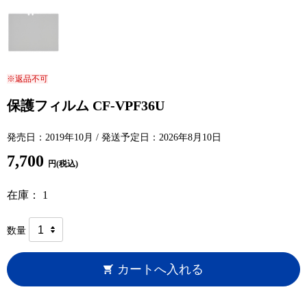
※返品不可
保護フィルム CF-VPF36U
発売日：2019年10月 / 発送予定日：2026年8月10日
7,700
円(税込)
在庫： 1
数量
カートへ入れる