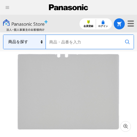
会員登録
ログイン