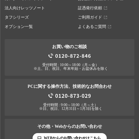
法人向けレッツノート
証憑発行依頼
タフシリーズ
ご利用ガイド
オプション一覧
よくあるご質問
お買い物のご相談
受付時間 : 10:00～18:00（月～金）
※土、日、祝日、年末年始・お盆休みを除く
PCに関する操作方法、技術的なお問合わせ
受付時間 : 9:00～18:00（月～土）
※日、祝日、12月31日～1月3日を除く
その他・Webからのお問い合わせ
WEBからのお問い合わせはこちら