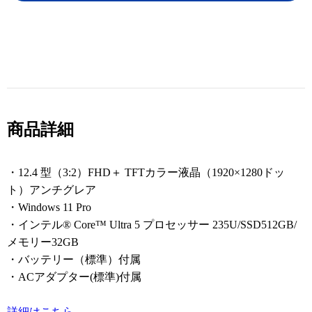
商品詳細
・12.4 型（3:2）FHD＋ TFTカラー液晶（1920×1280ドッ
ト）アンチグレア
・Windows 11 Pro
・インテル® Core™ Ultra 5 プロセッサー 235U/SSD512GB/
メモリー32GB
・バッテリー（標準）付属
・ACアダプター(標準)付属
詳細はこちら