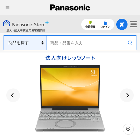
会員登録
ログイン