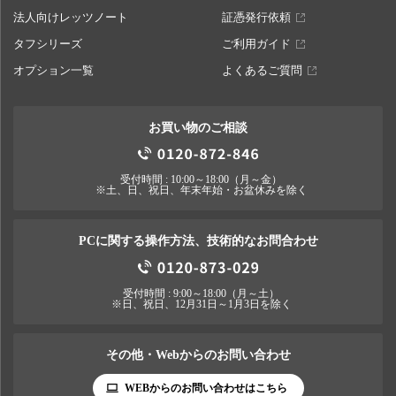
法人向けレッツノート
証憑発行依頼
タフシリーズ
ご利用ガイド
オプション一覧
よくあるご質問
お買い物のご相談
受付時間 : 10:00～18:00（月～金）
※土、日、祝日、年末年始・お盆休みを除く
PCに関する操作方法、技術的なお問合わせ
受付時間 : 9:00～18:00（月～土）
※日、祝日、12月31日～1月3日を除く
その他・Webからのお問い合わせ
WEBからのお問い合わせはこちら