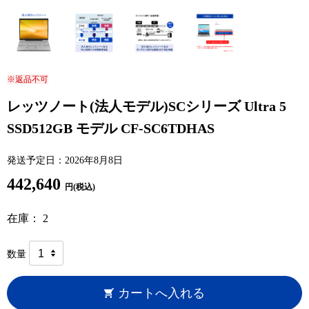
※返品不可
レッツノート(法人モデル)SCシリーズ Ultra 5
SSD512GB モデル CF-SC6TDHAS
発送予定日：2026年8月8日
442,640
円(税込)
在庫： 2
数量
カートへ入れる