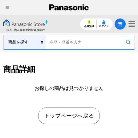
会員登録
ログイン
商品詳細
お探しの商品は見つかりません
トップページへ戻る