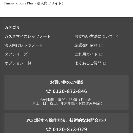
Panasonic Store Plus（法人向けサイト）
カテゴリ
カスタマイズレッツノート
お支払い方法について
法人向けレッツノート
証憑発行依頼
タフシリーズ
ご利用ガイド
オプション一覧
よくあるご質問
お買い物のご相談
受付時間 : 10:00～18:00（月～金）
※土、日、祝日、年末年始・お盆休みを除く
PCに関する操作方法、技術的なお問合わせ