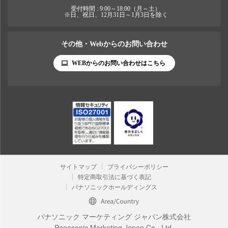
受付時間 : 9:00～18:00（月～土）
※日、祝日、12月31日～1月3日を除く
その他・Webからのお問い合わせ
WEBからのお問い合わせはこちら
サイトマップ
プライバシーポリシー
特定商取引法に基づく表記
パナソニックホールディングス
パナソニック マーケティング ジャパン株式会社
Panasonic Marketing Japan Co., Ltd.