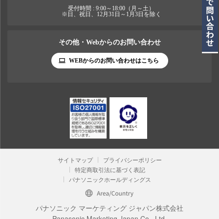
受付時間 : 9:00～18:00（月～土）
※日、祝日、12月31日～1月3日を除く
その他・Webからのお問い合わせ
WEBからのお問い合わせはこちら
サイトマップ
プライバシーポリシー
特定商取引法に基づく表記
パナソニックホールディングス
パナソニック マーケティング ジャパン株式会社
Panasonic Marketing Japan Co., Ltd.