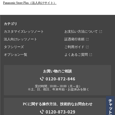
Panasonic Store Plus（法人向けサイト）
カテゴリ
カスタマイズレッツノート
お支払い方法について
法人向けレッツノート
証憑発行依頼
タフシリーズ
ご利用ガイド
オプション一覧
よくあるご質問
お買い物のご相談
受付時間 : 10:00～18:00（月～金）
※土、日、祝日、年末年始・お盆休みを除く
PCに関する操作方法、技術的なお問合わせ