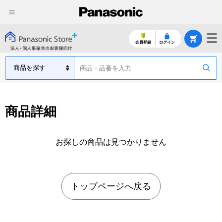
会員登録
ログイン
商品詳細
お探しの商品は見つかりません
トップページへ戻る