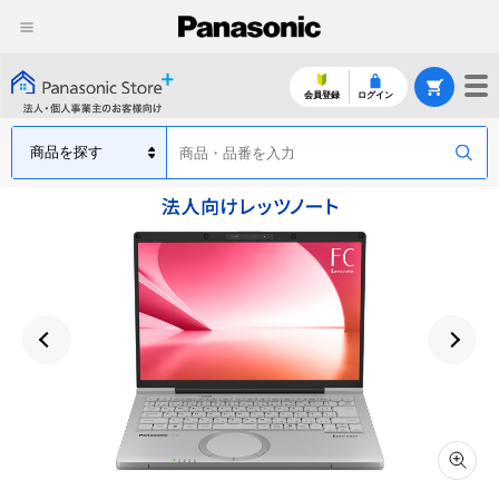
会員登録
ログイン