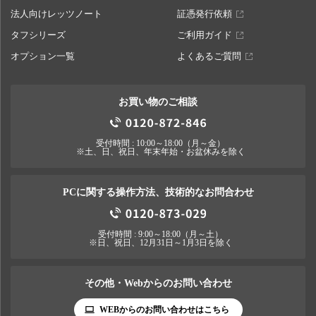
法人向けレッツノート
証憑発行依頼
タフシリーズ
ご利用ガイド
オプション一覧
よくあるご質問
お買い物のご相談
受付時間 : 10:00～18:00（月～金）
※土、日、祝日、年末年始・お盆休みを除く
PCに関する操作方法、技術的なお問合わせ
受付時間 : 9:00～18:00（月～土）
※日、祝日、12月31日～1月3日を除く
その他・Webからのお問い合わせ
WEBからのお問い合わせはこちら