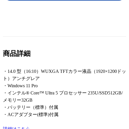
商品詳細
・14.0 型（16:10）WUXGA TFTカラー液晶（1920×1200ドッ
ト）アンチグレア
・Windows 11 Pro
・インテル® Core™ Ultra 5 プロセッサー 235U/SSD512GB/
メモリー32GB
・バッテリー（標準）付属
・ACアダプター(標準)付属
詳細はこちら