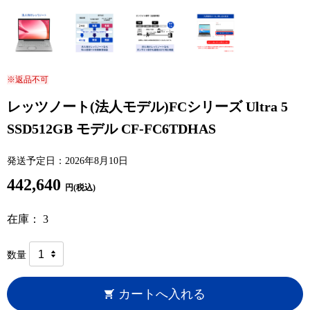
※返品不可
レッツノート(法人モデル)FCシリーズ Ultra 5
SSD512GB モデル CF-FC6TDHAS
発送予定日：2026年8月10日
442,640
円(税込)
在庫： 3
数量
カートへ入れる