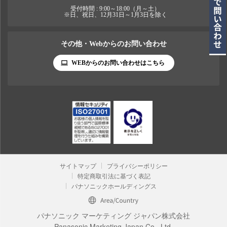
受付時間 : 9:00～18:00（月～土）
※日、祝日、12月31日～1月3日を除く
その他・Webからのお問い合わせ
WEBからのお問い合わせはこちら
サイトマップ
プライバシーポリシー
特定商取引法に基づく表記
パナソニックホールディングス
パナソニック マーケティング ジャパン株式会社
Panasonic Marketing Japan Co., Ltd.