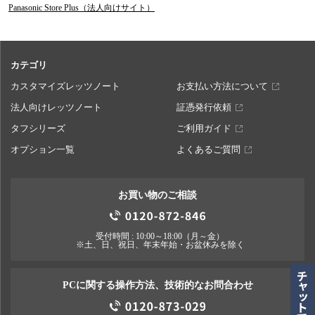
Panasonic Store Plus（法人向けサイト）
カテゴリ
カスタマイズレッツノート
お支払い方法について
法人向けレッツノート
証憑発行依頼
タフシリーズ
ご利用ガイド
オプション一覧
よくあるご質問
お買い物のご相談
受付時間 : 10:00～18:00（月～金）
※土、日、祝日、年末年始・お盆休みを除く
PCに関する操作方法、技術的なお問合わせ