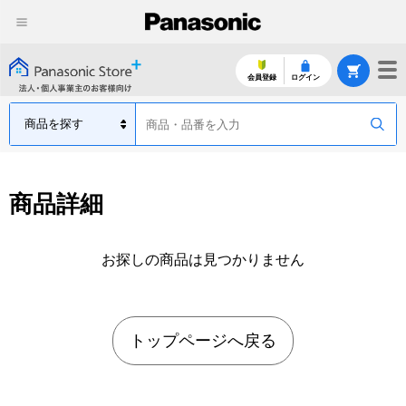
会員登録
ログイン
商品詳細
お探しの商品は見つかりません
トップページへ戻る