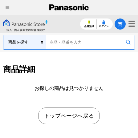
会員登録
ログイン
商品詳細
お探しの商品は見つかりません
トップページへ戻る