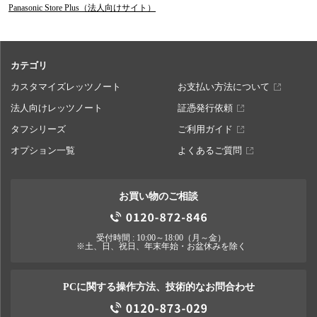
Panasonic Store Plus（法人向けサイト）
カテゴリ
カスタマイズレッツノート
お支払い方法について
法人向けレッツノート
証憑発行依頼
タフシリーズ
ご利用ガイド
オプション一覧
よくあるご質問
お買い物のご相談
受付時間 : 10:00～18:00（月～金）
※土、日、祝日、年末年始・お盆休みを除く
PCに関する操作方法、技術的なお問合わせ