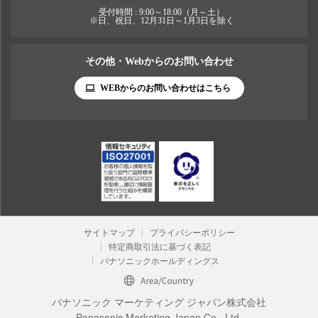
受付時間 : 9:00～18:00（月～土）
※日、祝日、12月31日～1月3日を除く
その他・Webからのお問い合わせ
WEBからのお問い合わせはこちら
サイトマップ
プライバシーポリシー
特定商取引法に基づく表記
パナソニックホールディングス
パナソニック マーケティング ジャパン株式会社
Panasonic Marketing Japan Co., Ltd.