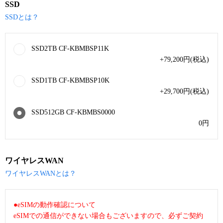
SSD
SSDとは？
SSD2TB CF-KBMBSP11K
+79,200
円
(税込)
SSD1TB CF-KBMBSP10K
+29,700
円
(税込)
SSD512GB CF-KBMBS0000
0
円
ワイヤレスWAN
ワイヤレスWANとは？
●eSIMの動作確認について
eSIMでの通信ができない場合もございますので、必ずご契約