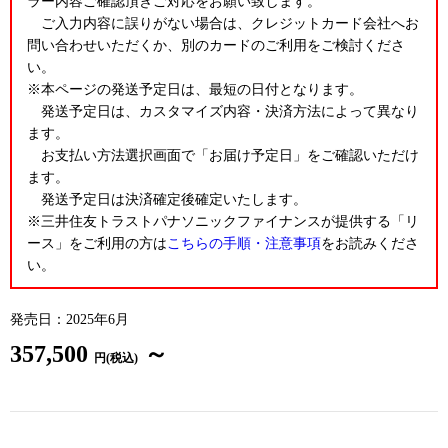
ラー内容ご確認頂きご対応をお願い致します。
ご入力内容に誤りがない場合は、クレジットカード会社へお
問い合わせいただくか、別のカードのご利用をご検討くださ
い。
※本ページの発送予定日は、最短の日付となります。
発送予定日は、カスタマイズ内容・決済方法によって異なり
ます。
お支払い方法選択画面で「お届け予定日」をご確認いただけ
ます。
発送予定日は決済確定後確定いたします。
※三井住友トラストパナソニックファイナンスが提供する「リ
ース」をご利用の方は
こちらの手順・注意事項
をお読みくださ
い。
発売日：2025年6月
357,500
～
円(税込)