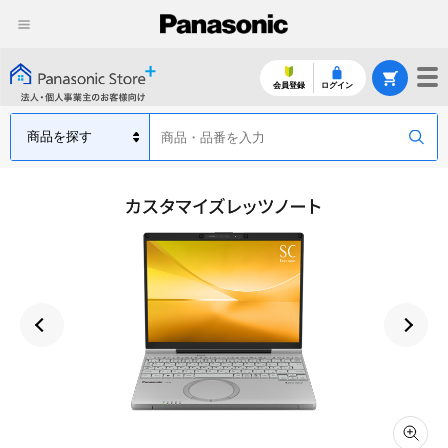
会員登録
ログイン