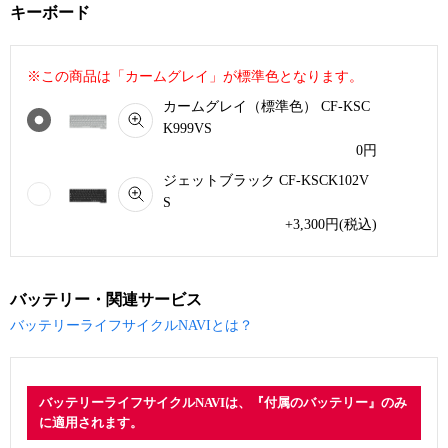
キーボード
※この商品は「カームグレイ」が標準色となります。
カームグレイ（標準色） CF-KSC
K999VS
0
円
ジェットブラック CF-KSCK102V
S
+3,300
円
(税込)
バッテリー・関連サービス
バッテリーライフサイクルNAVIとは？
バッテリーライフサイクルNAVIは、『付属のバッテリー』のみ
に適用されます。