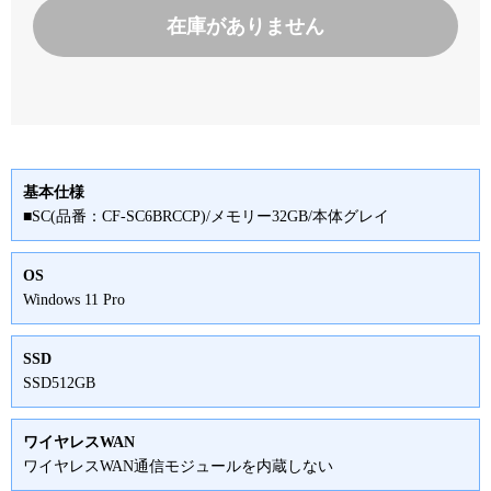
在庫がありません
基本仕様
■SC(品番：CF-SC6BRCCP)/メモリー32GB/本体グレイ
OS
Windows 11 Pro
SSD
SSD512GB
ワイヤレスWAN
ワイヤレスWAN通信モジュールを内蔵しない