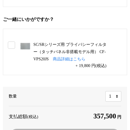
ご一緒にいかがですか？
SC/SRシリーズ用 プライバシーフィルタ
ー（タッチパネル非搭載モデル用） CF-
VPS20JS
商品詳細はこちら
+ 19,800 円(税込)
数量
357,500
支払総額
(税込)
円