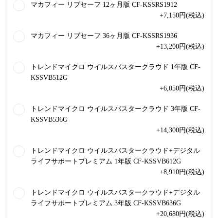
マカフィー リブセーフ 12ヶ月版 CF-KSSRS1912
+7,150
円
(税込)
マカフィー リブセーフ 36ヶ月版 CF-KSSRS1936
+13,200
円
(税込)
トレンドマイクロ ウイルスバスタークラウド 1年版 CF-
KSSVB512G
+6,050
円
(税込)
トレンドマイクロ ウイルスバスタークラウド 3年版 CF-
KSSVB536G
+14,300
円
(税込)
トレンドマイクロ ウイルスバスタークラウド+デジタル
ライフサポートプレミアム 1年版 CF-KSSVB612G
+8,910
円
(税込)
トレンドマイクロ ウイルスバスタークラウド+デジタル
ライフサポートプレミアム 3年版 CF-KSSVB636G
+20,680
円
(税込)