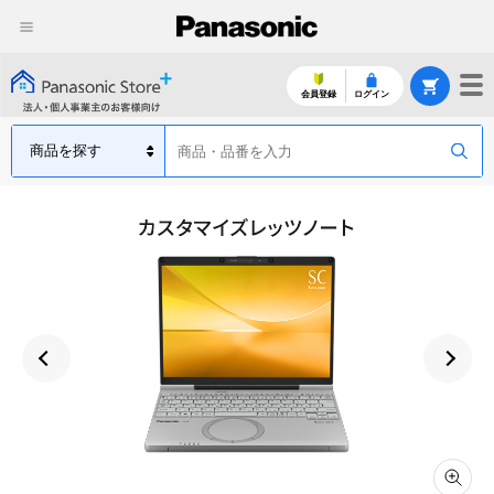
会員登録
ログイン