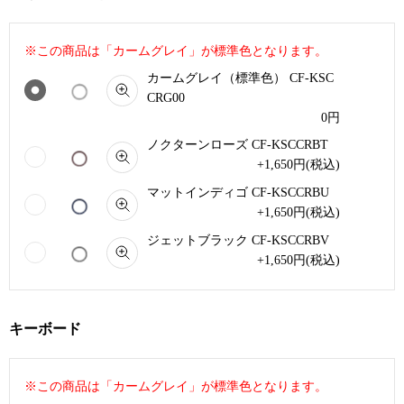
※この商品は「カームグレイ」が標準色となります。
カームグレイ（標準色） CF-KSC
CRG00
0
円
ノクターンローズ CF-KSCCRBT
+1,650
円
(税込)
マットインディゴ CF-KSCCRBU
+1,650
円
(税込)
ジェットブラック CF-KSCCRBV
+1,650
円
(税込)
キーボード
※この商品は「カームグレイ」が標準色となります。