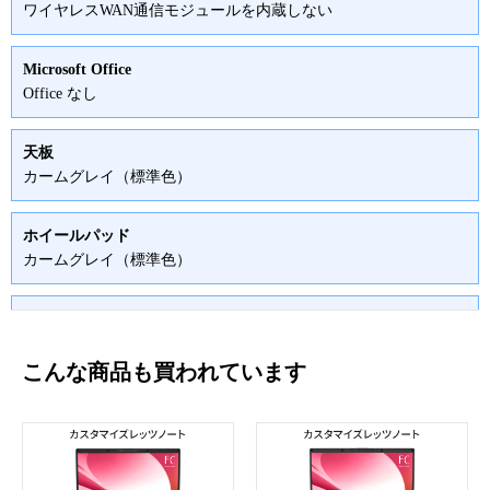
ワイヤレスWAN通信モジュールを内蔵しない
Microsoft Office
Office なし
天板
カームグレイ（標準色）
ホイールパッド
カームグレイ（標準色）
キーボード
カームグレイ（標準色）
こんな商品も買われています
バッテリー・関連サービス
バッテリーライフサイクルNAVIなし
保証・特別保証