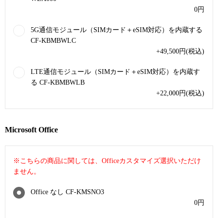
0
円
5G通信モジュール（SIMカード＋eSIM対応）を内蔵する
CF-KBMBWLC
+49,500
円
(税込)
LTE通信モジュール（SIMカード＋eSIM対応）を内蔵す
る CF-KBMBWLB
+22,000
円
(税込)
Microsoft Office
※こちらの商品に関しては、Officeカスタマイズ選択いただけ
ません。
Office なし CF-KMSNO3
0
円