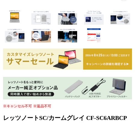
※キャンセル不可
※返品不可
レッツノートSC/カームグレイ CF-SC6ARBCP