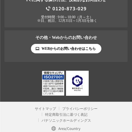
受付時間 : 9:00～18:00（月～土）
※日、祝日、12月31日～1月3日を除く
その他・Webからのお問い合わせ
WEBからのお問い合わせはこちら
サイトマップ
プライバシーポリシー
特定商取引法に基づく表記
パナソニックホールディングス