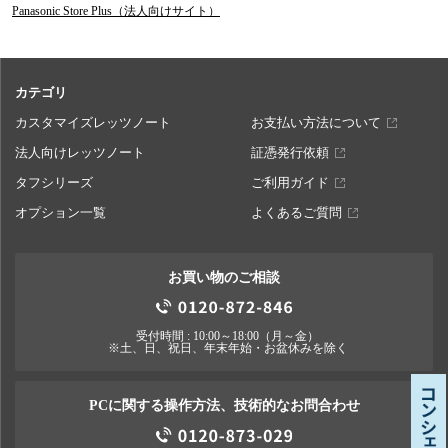
Panasonic Store Plus（法人向けサイト）
カテゴリ
カスタマイズレッツノート
お支払い方法について
法人向けレッツノート
証憑発行依頼
タフシリーズ
ご利用ガイド
オプション一覧
よくあるご質問
お買い物のご相談
受付時間 : 10:00～18:00（月～金）
※土、日、祝日、年末年始・お盆休みを除く
PCに関する操作方法、技術的なお問合わせ