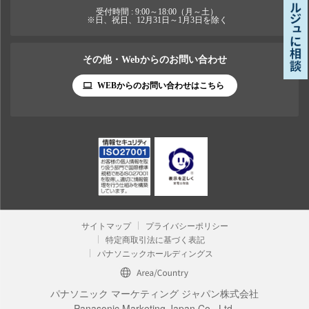
受付時間 : 9:00～18:00（月～土）
※日、祝日、12月31日～1月3日を除く
その他・Webからのお問い合わせ
WEBからのお問い合わせはこちら
サイトマップ
プライバシーポリシー
特定商取引法に基づく表記
パナソニックホールディングス
パナソニック マーケティング ジャパン株式会社
Panasonic Marketing Japan Co., Ltd.