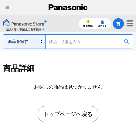
会員登録
ログイン
商品詳細
お探しの商品は見つかりません
トップページへ戻る