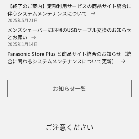
【終了のご案内】定額利用サービスの商品サイト統合に
伴うシステムメンテナンスについて
2025年5月21日
メンズシェーバーに同梱のUSBケーブル交換のお知らせ
とお願い
2025年1月14日
Panasonic Store Plus と商品サイト統合のお知らせ（統
合に関わるシステムメンテナンスについて更新）
お知らせ一覧
ご注意ください