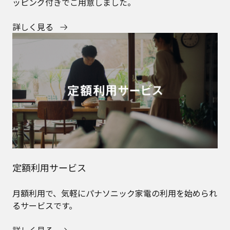
ッピング付きでご用意しました。
詳しく見る
定額利用サービス
月額利用で、気軽にパナソニック家電の利用を始められ
るサービスです。