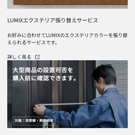
LUMIXエクステリア張り替えサービス
お好みに合わせてLUMIXのエクステリアカラーを張り替
えられるサービスです。
詳しく見る