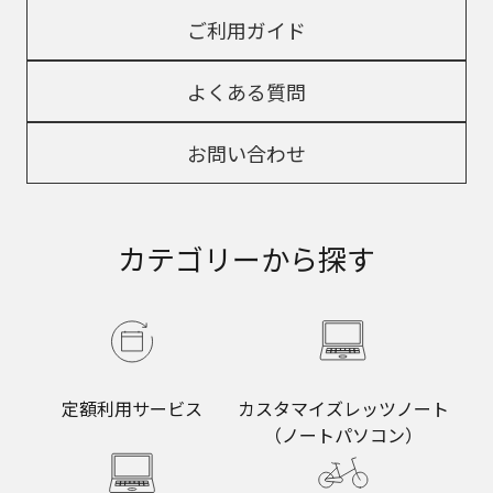
ご利用ガイド
よくある質問
お問い合わせ
カテゴリーから探す
定額利用サービス
カスタマイズレッツノート
（ノートパソコン）