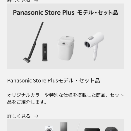
詳しく見る
Panasonic Store Plusモデル・セット品
オリジナルカラーや特別な仕様を搭載した商品、セット
品をご紹介します。
詳しく見る