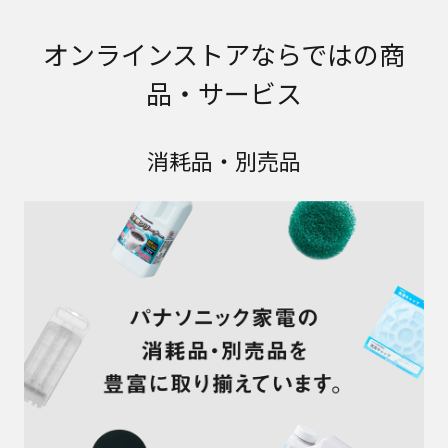
オンラインストアならではの商
品・サービス
消耗品・別売品