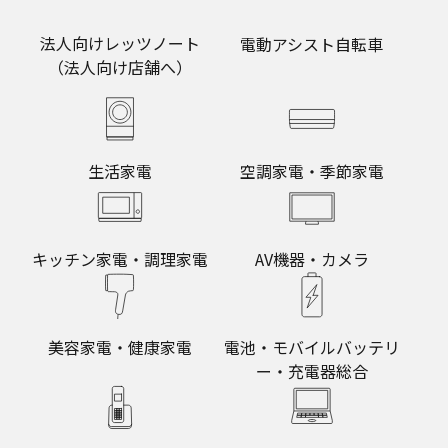
法人向けレッツノート
電動アシスト自転車
（法人向け店舗へ）
生活家電
空調家電・季節家電
キッチン家電・調理家電
AV機器・カメラ
美容家電・健康家電
電池・モバイルバッテリ
ー・充電器総合