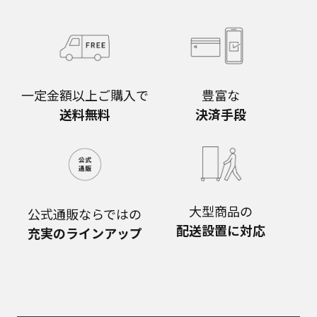
一定金額以上ご購入で
豊富な
送料無料
決済手段
大型商品の
公式通販ならではの
配送設置に対応
充実のラインアップ