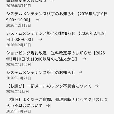
象商品変更のお知らせ
2026年3月10日
システムメンテナンス終了のお知らせ【2026年3月10日
9:00～10:00】
2026年2月18日
システムメンテナンス終了のお知らせ 【2026年2月18
日 1:00～6:00】
2026年2月10日
ショッピング規約改定、送料改定等のお知らせ【2026
年3月10日(火)10:00以降のご注文から】
2026年1月29日
システムメンテナンス終了のお知らせ
2026年1月27日
【お詫び】一部メールのリンク不具合について
2026年1月5日
【復旧】よくあるご質問、修理診断ナビへアクセスしづ
らい不具合について
2025年7月24日