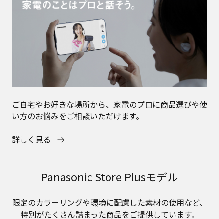
ご自宅やお好きな場所から、家電のプロに商品選びや使
い方のお悩みをご相談いただけます。
詳しく見る
Panasonic Store Plusモデル
限定のカラーリングや環境に配慮した素材の使用など、
特別がたくさん詰まった商品をご提供しています。