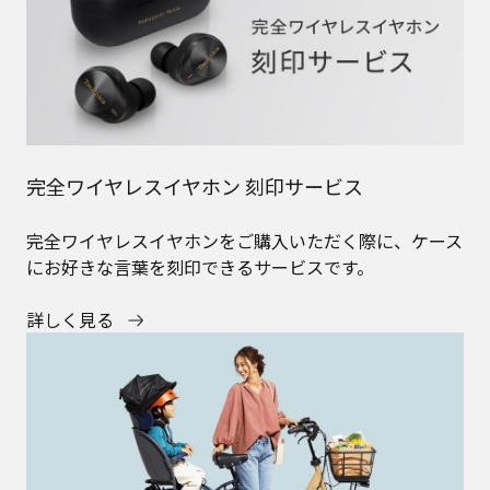
完全ワイヤレスイヤホン 刻印サービス
完全ワイヤレスイヤホンをご購入いただく際に、ケース
にお好きな言葉を刻印できるサービスです。
詳しく見る