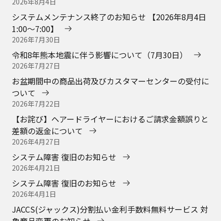
2026年8月4日
システムメンテナンス終了のお知らせ 【2026年8月4日
1:00～7:00】
2026年7月30日
令和8年熊本地震に伴う影響について（7月30日）
2026年7月27日
お盆期間中の商品出荷及びカスタマーセンターの受付に
ついて
2026年7月22日
【お詫び】ヘアードライヤーにおけるご請求金額誤りと
差額の返金について
2026年4月27日
システム障害 復旧のお知らせ
2026年4月21日
システム障害 復旧のお知らせ
2026年4月1日
JACCS(ジャックス)分割払い金利手数料無料サービス 対