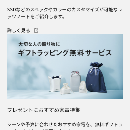
SSDなどのスペックやカラーのカスタマイズが可能なレ
ッツノートをご紹介します。
詳しく見る
プレゼントにおすすめ家電特集
シーンや予算に合わせたおすすめ家電を、無料ギフトラ