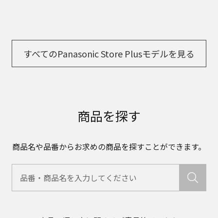
すべてのPanasonic Store Plusモデルを見る
商品を探す
商品名や品番からお求めの商品を探すことができます。