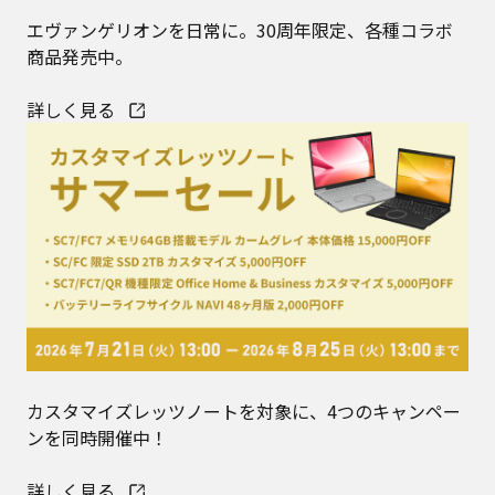
エヴァンゲリオンを日常に。30周年限定、各種コラボ
商品発売中。
詳しく見る
カスタマイズレッツノートを対象に、4つのキャンペー
ンを同時開催中！
詳しく見る