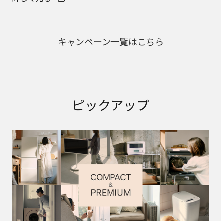
キャンペーン一覧はこちら
ピックアップ