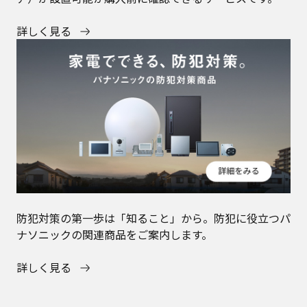
詳しく見る
防犯対策の第一歩は「知ること」から。防犯に役立つパ
ナソニックの関連商品をご案内します。
詳しく見る