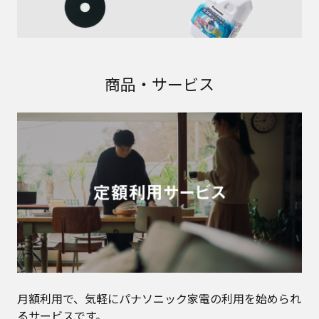
商品・サービス
月額利用で、気軽にパナソニック家電の利用を始められ
るサービスです。