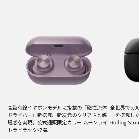
高級有線イヤホンモデルに搭載の「磁性流体
全世界で5,
ドライバー」新搭載。新次元のクリアさと臨
ーを搭載したE
場感を実現。公式通販限定カラー ムーンライ
Rolling
トライラック登場。