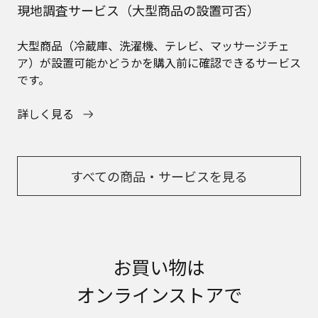
現地調査サービス（大型商品の設置可否）
大型商品（冷蔵庫、洗濯機、テレビ、マッサージチェ
ア）が設置可能かどうかを購入前に確認できるサービス
です。
詳しく見る
すべての商品・サービスを見る
お買い物は
オンラインストアで