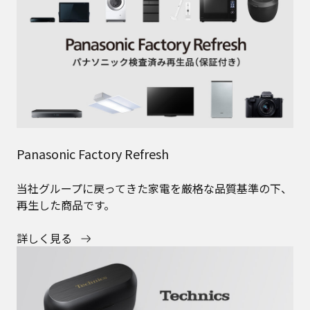
Panasonic Factory Refresh
当社グループに戻ってきた家電を厳格な品質基準の下、
再生した商品です。
詳しく見る