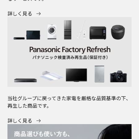
詳しく見る
当社グループに戻ってきた家電を厳格な品質基準の下、
再生した商品です。
詳しく見る