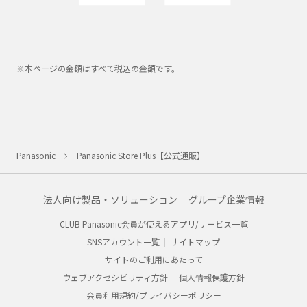
※本ページの金額はすべて税込の金額です。
Panasonic
Panasonic Store Plus【公式通販】
法人向け製品・ソリューション
グループ企業情報
CLUB Panasonic会員が使えるアプリ/サービス一覧
SNSアカウント一覧
サイトマップ
サイトのご利用にあたって
ウェブアクセシビリティ方針
個人情報保護方針
会員利用規約/プライバシーポリシー