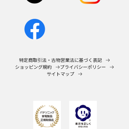
特定商取引法・古物営業法に基づく表記
ショッピング規約
プライバシーポリシー
サイトマップ