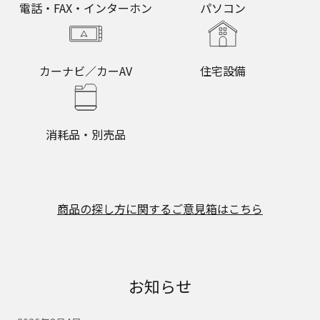
電話・FAX・インターホン
パソコン
カーナビ／カーAV
住宅設備
消耗品・別売品
商品の探し方に関するご意見箱はこちら
お知らせ