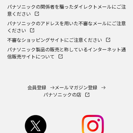
パナソニックの関係者を騙ったダイレクトメールにご注
意ください
パナソニックのアドレスを用いた不審なメールにご注意
ください
不審なショッピングサイトにご注意ください
パナソニック製品の販売と称しているインターネット通
信販売サイトについて
会員登録
メールマガジン登録
パナソニックの店