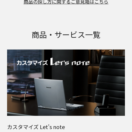
商品の探し方に関するご意見箱はこちら
商品・サービス一覧
カスタマイズ Let's note