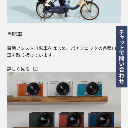
自転車
電動アシスト自転車をはじめ、パナソニックの各種自転
車を取り扱っています。
詳しく見る