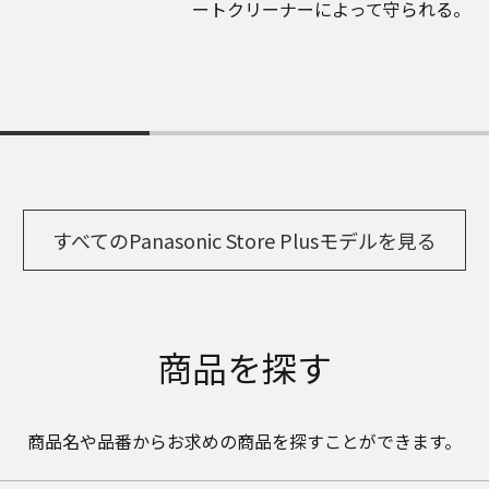
ートクリーナーによって守られる。
すべてのPanasonic Store Plusモデルを見る
商品を探す
商品名や品番からお求めの商品を探すことができます。