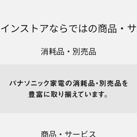
ラインストアならではの商品・サ
消耗品・別売品
商品・サービス