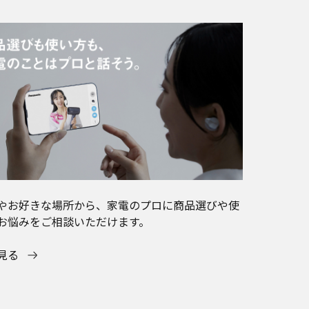
やお好きな場所から、家電のプロに商品選びや使
お悩みをご相談いただけます。
見る