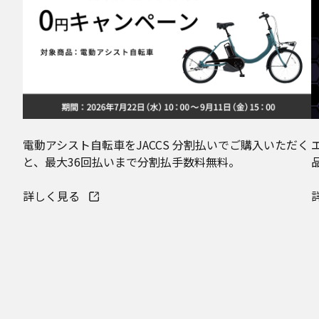
電動アシスト自転車をJACCS 分割払いでご購入いただく
と、最大36回払いまで分割払手数料無料。
詳しく見る