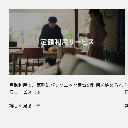
月額利用で、気軽にパナソニック家電の利用を始められ
るサービスです。
詳しく見る