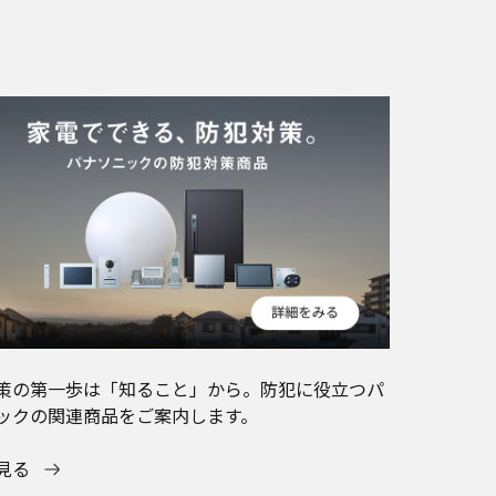
策の第一歩は「知ること」から。防犯に役立つパ
ックの関連商品をご案内します。
見る