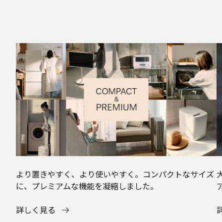
より置きやすく、より使いやすく。コンパクトなサイズ
に、プレミアムな機能を凝縮しました。
詳しく見る