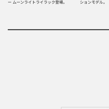
ー ムーンライトライラック登場。
ションモデル。