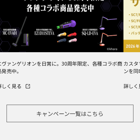
エヴァンゲリオンを日常に。30周年限定、各種コラボ商
カスタ
品発売中。
ンを同
詳しく見る
詳しく
キャンペーン一覧はこちら